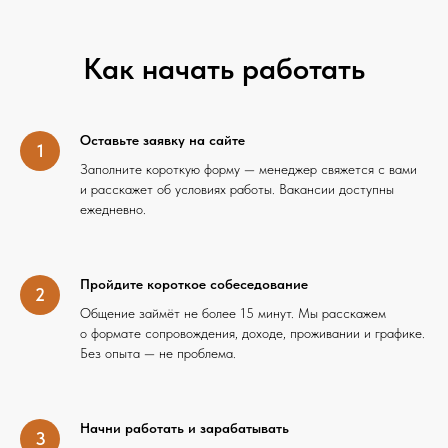
Как начать работать
Оставьте заявку на сайте
Заполните короткую форму — менеджер свяжется с вами
и расскажет об условиях работы. Вакансии доступны
ежедневно.
Пройдите короткое собеседование
Общение займёт не более 15 минут. Мы расскажем
о формате сопровождения, доходе, проживании и графике.
Без опыта — не проблема.
Начни работать и зарабатывать