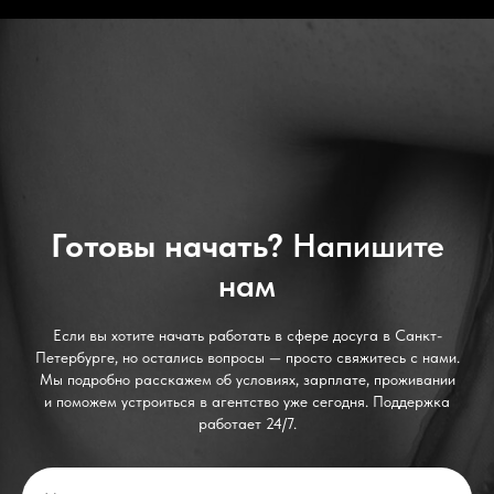
Готовы начать?
Напишите
нам
Если вы хотите начать работать в сфере досуга в Санкт-
Петербурге, но остались вопросы — просто свяжитесь с нами.
Мы подробно расскажем об условиях, зарплате, проживании
и поможем устроиться в агентство уже сегодня. Поддержка
работает 24/7.