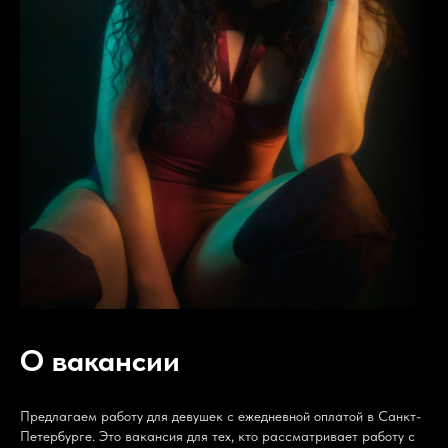
О вакансии
Предлагаем работу для девушек с ежедневной оплатой в Санкт-
Петербурге. Это вакансия для тех, кто рассматривает работу с