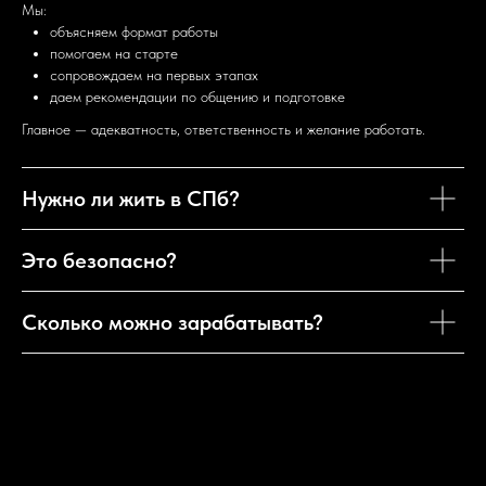
Мы:
объясняем формат работы
помогаем на старте
сопровождаем на первых этапах
даем рекомендации по общению и подготовке
Главное — адекватность, ответственность и желание работать.
Нужно ли жить в СПб?
Это безопасно?
Сколько можно зарабатывать?