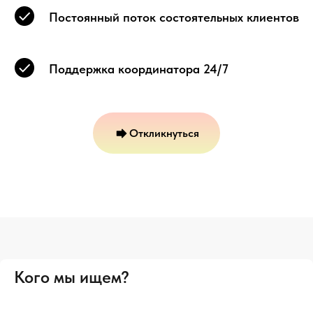
Постоянный поток состоятельных клиентов
Поддержка координатора 24/7
Откликнуться
Кого мы ищем?