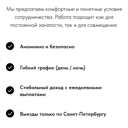
Мы предлагаем комфортные и понятные условия
сотрудничества. Работа подходит как для
постоянной занятости, так и для совмещения.
Анонимно и безопасно
Гибкий график (день / ночь)
Стабильный доход с ежедневными
выплатами
Выезды только по Санкт-Петербургу