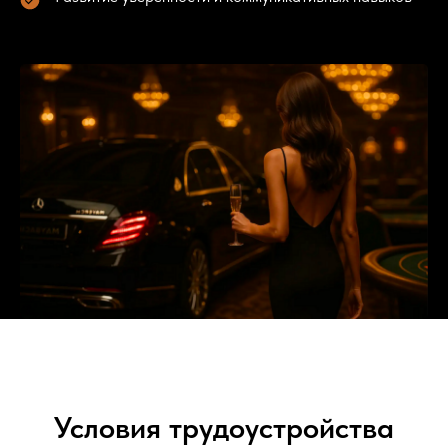
Условия трудоустройства