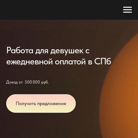
Работа для девушек с
ежедневной оплатой в СПб
Доход от 500 000 руб.
Получить предложение