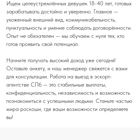
Ищем целеустремлённых девушек 18-40 лет, готовых
зарабатывать достойно и уверенно. Главное —
ухоженный внешний вид, коммуникабельность,
пунктуальность и умение соблюдать договорённости.
Опыт не обязателен — мы обучаем с нуля тех, кто
готов проявить свой потенциал.
Начните получать высокий доход уже сегодня!
Оставьте анкету, и наш менеджер свяжется с вами
для консультации. Работа на выезд в эскорт-
агентстве СПб — это стабильные выплаты,
конфиденциальность, независимость и возможность
познакомиться с успешными людьми. Станьте частью
мира роскоши, где ваши возможности определяете
вы!