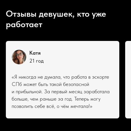
Отзывы девушек, кто уже
работает
Катя
21 год
«Я никогда не думала, что работа в эскорте
СПб может быть такой безопасной
и прибыльной. За первый месяц заработала
больше, чем раньше за год. Теперь могу
позволить себе всё, о чём мечтала!»