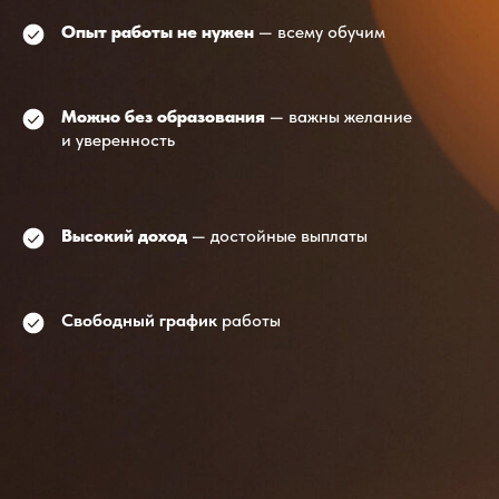
Опыт работы не нужен
— всему обучим
Можно без образования
— важны желание
и уверенность
Высокий доход
— достойные выплаты
Свободный график
работы