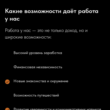
Какие возможности даёт работа
у нас
Работа у нас — это не только доход, но и
широкие возможности:
Высокий уровень заработка
Финансовая независимость
Новые знакомства и окружение
Возможность путешествий
Развитие уверенности и коммуникативных навыков