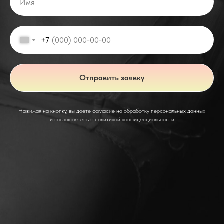
+7
Отправить заявку
Нажимая на кнопку, вы даете согласие на обработку персональных данных
и соглашаетесь c
политикой конфиденциальности