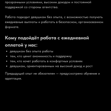
прозрачными условиями, высоким доходом и постоянной
поддержкой со стороны агентства.
Работа подходит девушкам без опыта, с возможностью получать
ежедневные выплаты и работать в безопасном, организованном
формате.
Кому подойдёт работа с ежедневной
оплатой у нас:
девушкам без опыта работы
тем, кто ценит анонимность и поддержку
тем, кто хочет работать в комфортных условиях
девушкам, ориентированным на высокий доход и рост
Предыдущий опыт не обязателен — предусмотрено обучение и
адаптация.