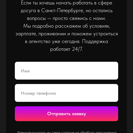
Если ты хочешь начать работать в сфере
досуга в Санкт-Петербурге, но остались
вопросы — просто свяжись с нами.
Мы подробно расскажем об условиях,
зарплате, проживании и поможем устроиться
в агентство уже сегодня. Поддержка
работает 24/7.
Отправить заявку
Нажимая на кнопку, вы даете согласие на обработку персональных